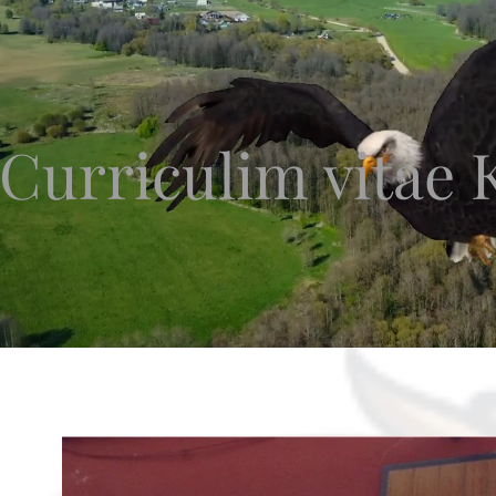
Curriculim vitae 