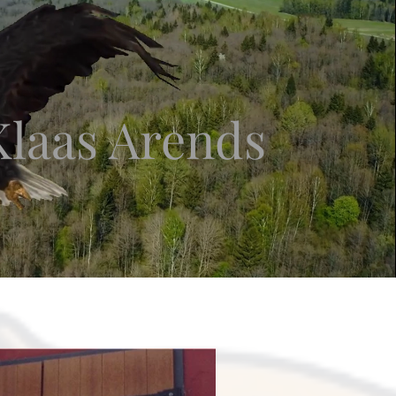
Klaas Arends