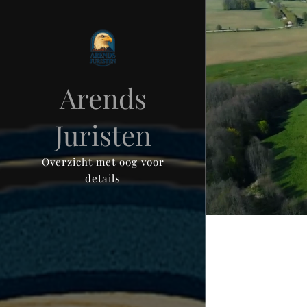
Arends
Juristen
Overzicht met oog voor
details