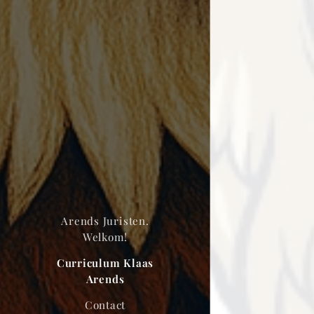
Arends Juristen.
Welkom!
Curriculum Klaas
Arends
Contact